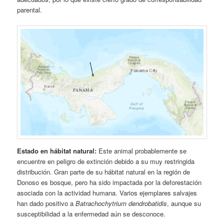
parental.
Estado en hábitat natural:
Este animal probablemente se
encuentre en peligro de extinción debido a su muy restringida
distribución. Gran parte de su hábitat natural en la región de
Donoso es bosque, pero ha sido impactada por la deforestación
asociada con la actividad humana. Varios ejemplares salvajes
han dado positivo a
Batrachochytrium dendrobatidis
, aunque su
susceptibilidad a la enfermedad aún se desconoce.