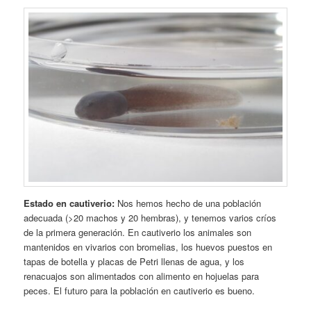
Estado en cautiverio:
Nos hemos hecho de una población
adecuada (>20 machos y 20 hembras), y tenemos varios críos
de la primera generación. En cautiverio los animales son
mantenidos en vivarios con bromelias, los huevos puestos en
tapas de botella y placas de Petri llenas de agua, y los
renacuajos son alimentados con alimento en hojuelas para
peces. El futuro para la población en cautiverio es bueno.